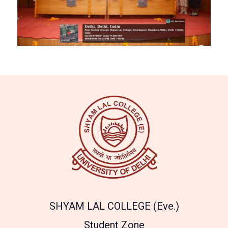
SHYAM LAL COLLEGE (Eve.)
Student Zone