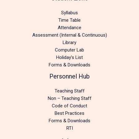
Syllabus
Time Table
Attendance
Assessment (Internal & Continuous)
Library
Computer Lab
Holiday’s List
Forms & Downloads
Personnel Hub
Teaching Staff
Non – Teaching Staff
Code of Conduct
Best Practices
Forms & Downloads
RTI