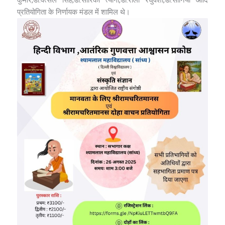
प्रतियोगिता के निर्णायक मंडल में शामिल थे।